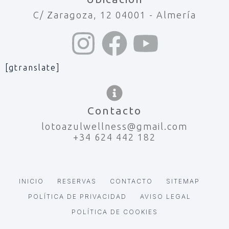
C/ Zaragoza, 12 04001 - Almería
[gtranslate]
Contacto
lotoazulwellness@gmail.com
+34 624 442 182
INICIO
RESERVAS
CONTACTO
SITEMAP
POLÍTICA DE PRIVACIDAD
AVISO LEGAL
POLÍTICA DE COOKIES