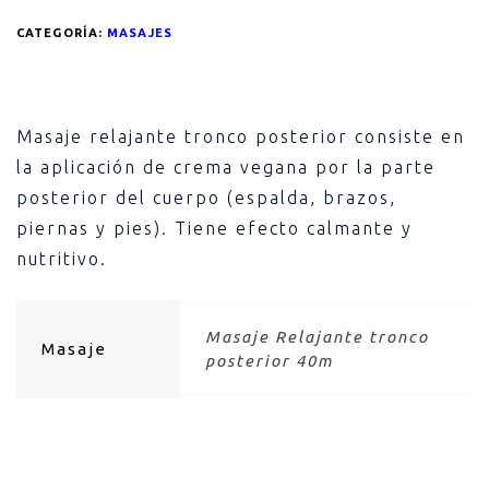
CATEGORÍA:
MASAJES
Masaje relajante tronco posterior consiste en
la aplicación de crema vegana por la parte
posterior del cuerpo (espalda, brazos,
piernas y pies). Tiene efecto calmante y
nutritivo.
Masaje Relajante tronco
Masaje
posterior 40m