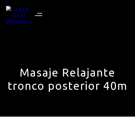
Masaje Relajante
tronco posterior 40m