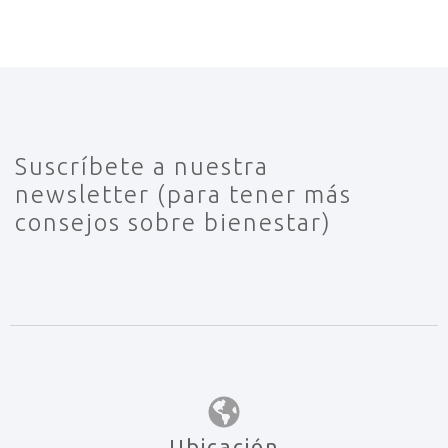
Suscríbete a nuestra
newsletter (para tener más
consejos sobre bienestar)
Ubicación