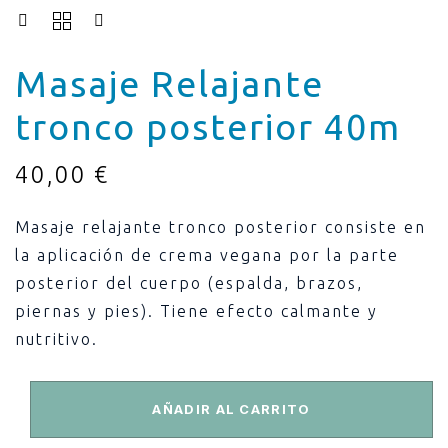
Masaje Relajante
tronco posterior 40m
40,00
€
Masaje relajante tronco posterior consiste en
la aplicación de crema vegana por la parte
posterior del cuerpo (espalda, brazos,
piernas y pies). Tiene efecto calmante y
nutritivo.
AÑADIR AL CARRITO