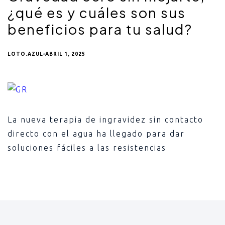
¿qué es y cuáles son sus
beneficios para tu salud?
LOTO.AZUL
ABRIL 1, 2025
La nueva terapia de ingravidez sin contacto
directo con el agua ha llegado para dar
soluciones fáciles a las resistencias