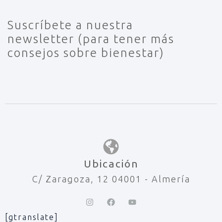
Suscríbete a nuestra
newsletter (para tener más
consejos sobre bienestar)
Ubicación
C/ Zaragoza, 12 04001 - Almería
[gtranslate]