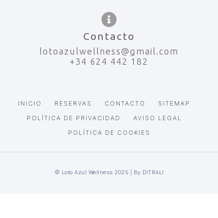
Contacto
lotoazulwellness@gmail.com
+34 624 442 182
INICIO
RESERVAS
CONTACTO
SITEMAP
POLÍTICA DE PRIVACIDAD
AVISO LEGAL
POLÍTICA DE COOKIES
© Loto Azul Wellness 2025 | By DITRALI