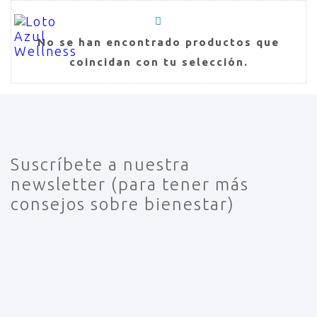
No se han encontrado productos que
coincidan con tu selección.
Suscríbete a nuestra
newsletter (para tener más
consejos sobre bienestar)